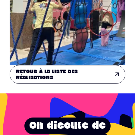
RETOUR À LA LISTE DES
RÉALISATIONS
On discute de