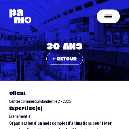
30 ANS
RETOUR
Client
Centre commercial Mondeville 2 • 2025
Expertise(s)
Événementiel
Organisation d’un mois complet d’animations pour fêter