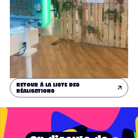
RETOUR À LA LISTE DES
RÉALISATIONS