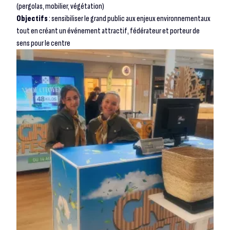
(pergolas, mobilier, végétation)
Objectifs
: sensibiliser le grand public aux enjeux environnementaux
tout en créant un événement attractif, fédérateur et porteur de
sens pour le centre