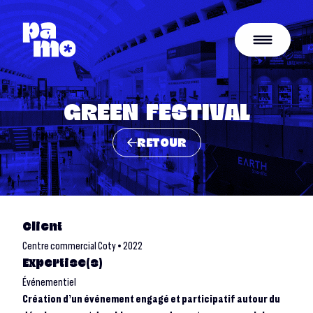
GREEN FESTIVAL
RETOUR
Client
Centre commercial Coty • 2022
Expertise(s)
Événementiel
Création d’un événement engagé et participatif autour du