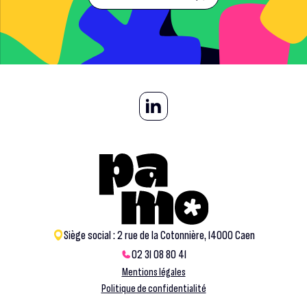
Siège social : 2 rue de la Cotonnière, 14000 Caen
02 31 08 80 41
Mentions légales
Politique de confidentialité