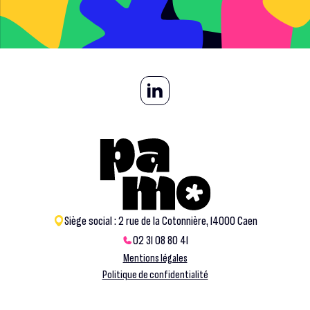
Siège social : 2 rue de la Cotonnière, 14000 Caen
02 31 08 80 41
Mentions légales
Politique de confidentialité