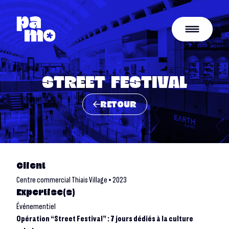
STREET FESTIVAL
RETOUR
Client
Centre commercial Thiais Village • 2023
Expertise(s)
Événementiel
Opération “Street Festival” : 7 jours dédiés à la culture