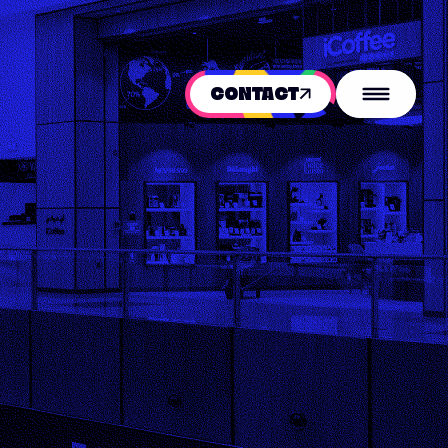
CONTACT