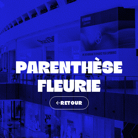
PARENTHÈSE
FLEURIE
RETOUR