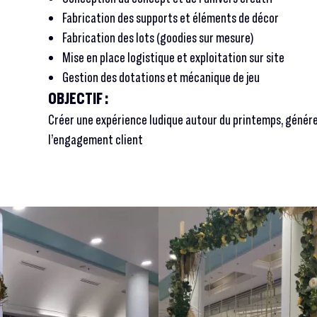
Fabrication des supports et éléments de décor
Fabrication des lots (goodies sur mesure)
Mise en place logistique et exploitation sur site
Gestion des dotations et mécanique de jeu
OBJECTIF :
Créer une expérience ludique autour du printemps, génére
l’engagement client