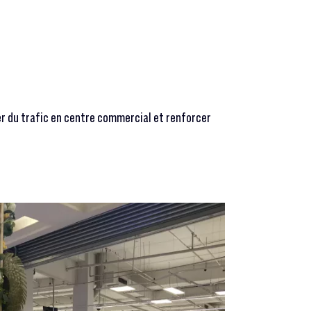
r du trafic en centre commercial et renforcer