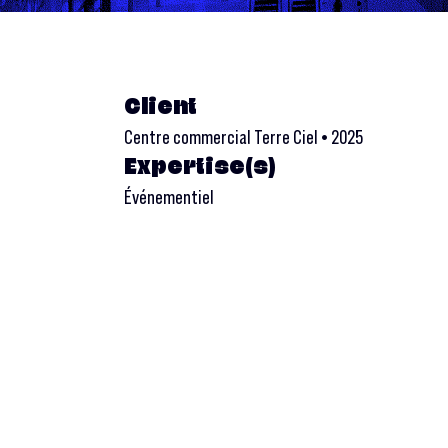
Client
Centre commercial Terre Ciel • 2025
Expertise(s)
Événementiel