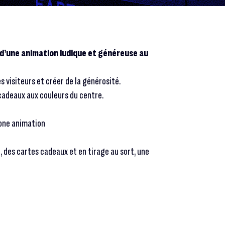
e d’une animation ludique et généreuse au
 visiteurs et créer de la générosité.
adeaux aux couleurs du centre.
zone animation
, des cartes cadeaux et en tirage au sort, une