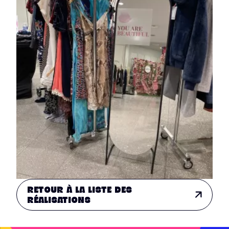
RETOUR À LA LISTE DES
RÉALISATIONS