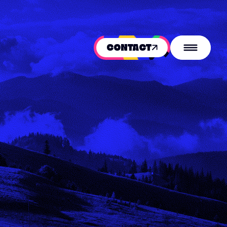
CONTACT