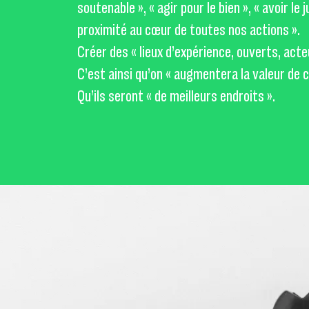
soutenable », « agir pour le bien », « avoir le
proximité au cœur de toutes nos actions ».
Créer des « lieux d’expérience, ouverts, acteu
C’est ainsi qu’on « augmentera la valeur de c
Qu’ils seront « de meilleurs endroits ».