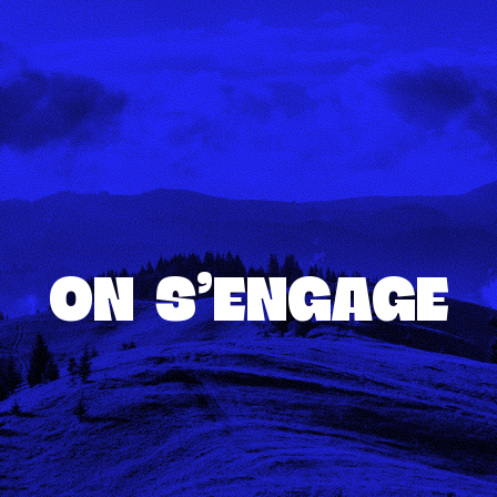
ON S'ENGAGE