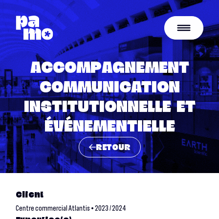
ACCOMPAGNEMENT
COMMUNICATION
INSTITUTIONNELLE ET
ÉVÉNEMENTIELLE
RETOUR
Client
Centre commercial Atlantis • 2023 / 2024