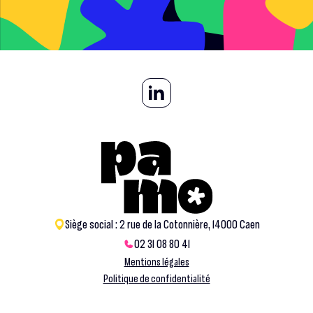
Siège social : 2 rue de la Cotonnière, 14000 Caen
02 31 08 80 41
Mentions légales
Politique de confidentialité