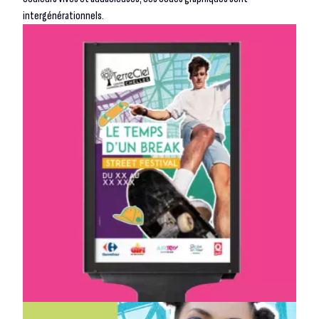
intergénérationnels.