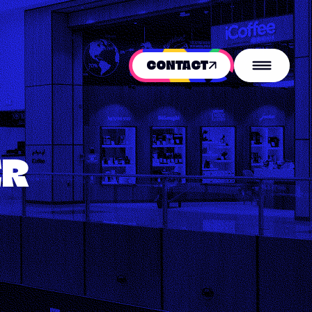
CONTACT
ER