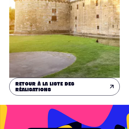
RETOUR À LA LISTE DES
RÉALISATIONS