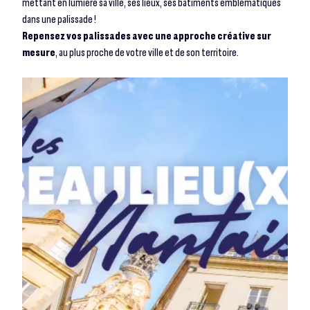
mettant en lumière sa ville, ses lieux, ses bâtiments emblématiques
dans une palissade !
Repensez vos palissades avec une approche créative sur
mesure
, au plus proche de votre ville et de son territoire.