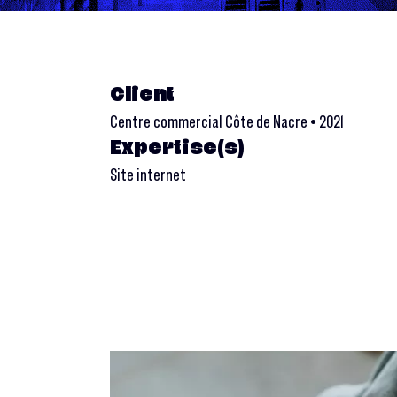
Client
Centre commercial Côte de Nacre • 2021
Expertise(s)
Site internet