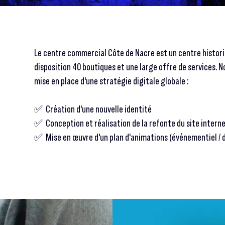
Le centre commercial Côte de Nacre est un centre histor
disposition 40 boutiques et une large offre de services. 
mise en place d'une stratégie digitale globale :
✅ Création d'une nouvelle identité
✅ Conception et réalisation de la refonte du site intern
✅ Mise en œuvre d'un plan d'animations (événementiel / d