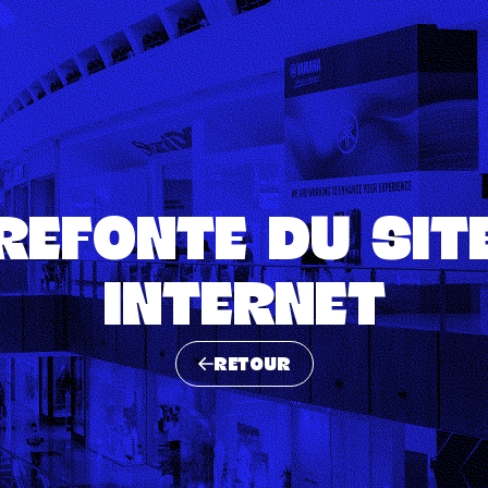
REFONTE DU SIT
INTERNET
RETOUR