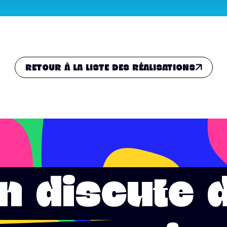
RETOUR À LA LISTE DES RÉALISATIONS
n discute 